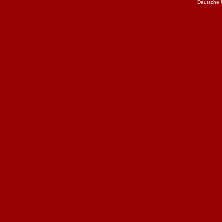
Deutsche 