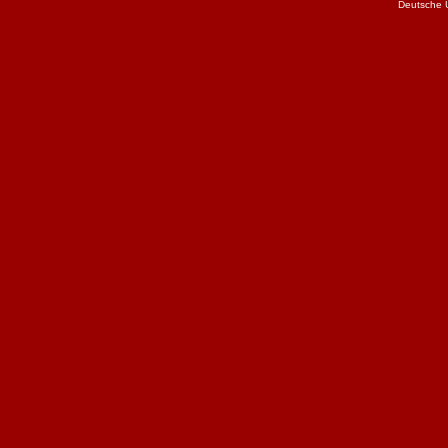
Deutsche 