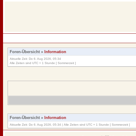
Foren-Übersicht
»
Information
Aktuelle Zeit: Do 6. Aug 2026, 05:34
Alle Zeiten sind UTC + 1 Stunde [ Sommerzeit ]
Foren-Übersicht
»
Information
Aktuelle Zeit: Do 6. Aug 2026, 05:34 | Alle Zeiten sind UTC + 1 Stunde [ Sommerzeit ]