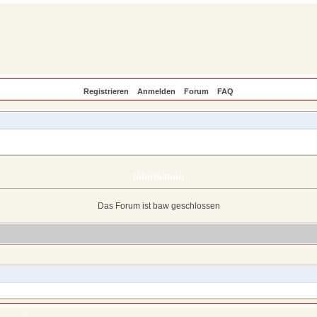
Registrieren
Anmelden
Forum
FAQ
Information
Das Forum ist baw geschlossen