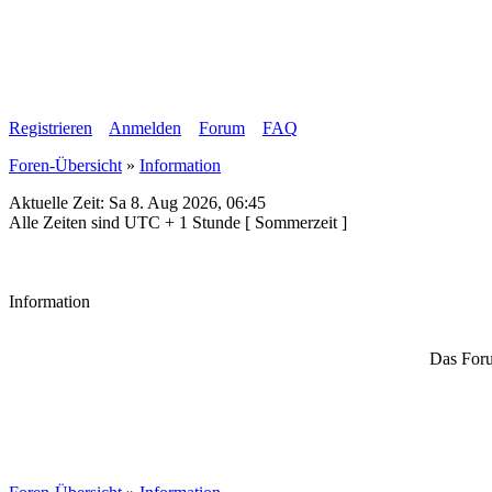
Registrieren
Anmelden
Forum
FAQ
Foren-Übersicht
»
Information
Aktuelle Zeit: Sa 8. Aug 2026, 06:45
Alle Zeiten sind UTC + 1 Stunde [ Sommerzeit ]
Information
Das Foru