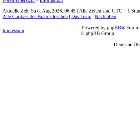
Foren-Übersicht
»
Information
Aktuelle Zeit: Sa 8. Aug 2026, 06:45 | Alle Zeiten sind UTC + 1 Stu
Alle Cookies des Boards löschen
|
Das Team
|
Nach oben
Powered by
phpBB
® Forum 
Impressum
© phpBB Group
Deutsche Üb