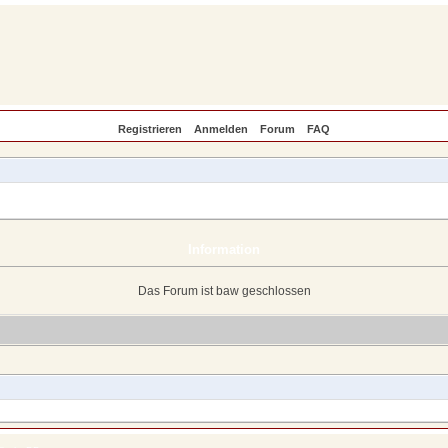
Registrieren
Anmelden
Forum
FAQ
Information
Das Forum ist baw geschlossen