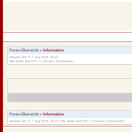
Foren-Übersicht
»
Information
Aktuelle Zeit: Fr 7. Aug 2026, 04:15
Alle Zeiten sind UTC + 1 Stunde [ Sommerzeit ]
Foren-Übersicht
»
Information
Aktuelle Zeit: Fr 7. Aug 2026, 04:15 | Alle Zeiten sind UTC + 1 Stunde [ Sommerzeit ]