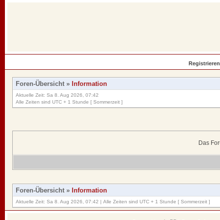
Registrieren
Foren-Übersicht
»
Information
Aktuelle Zeit: Sa 8. Aug 2026, 07:42
Alle Zeiten sind UTC + 1 Stunde [ Sommerzeit ]
Das For
Foren-Übersicht
»
Information
Aktuelle Zeit: Sa 8. Aug 2026, 07:42 | Alle Zeiten sind UTC + 1 Stunde [ Sommerzeit ]