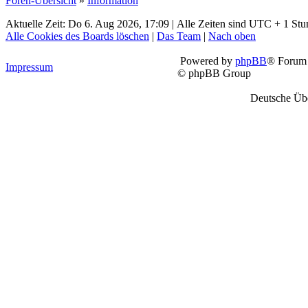
Foren-Übersicht
»
Information
Aktuelle Zeit: Do 6. Aug 2026, 17:09 | Alle Zeiten sind UTC + 1 Stu
Alle Cookies des Boards löschen
|
Das Team
|
Nach oben
Powered by
phpBB
® Forum 
Impressum
© phpBB Group
Deutsche Üb