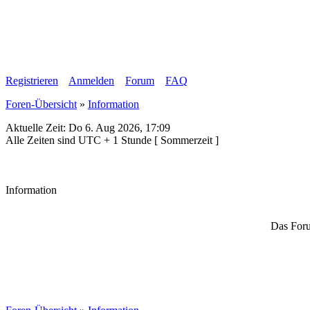
Registrieren
Anmelden
Forum
FAQ
Foren-Übersicht
»
Information
Aktuelle Zeit: Do 6. Aug 2026, 17:09
Alle Zeiten sind UTC + 1 Stunde [ Sommerzeit ]
Information
Das Foru