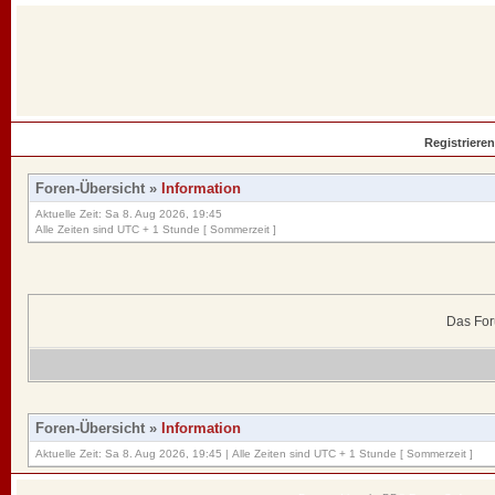
Registrieren
Foren-Übersicht
»
Information
Aktuelle Zeit: Sa 8. Aug 2026, 19:45
Alle Zeiten sind UTC + 1 Stunde [ Sommerzeit ]
Das For
Foren-Übersicht
»
Information
Aktuelle Zeit: Sa 8. Aug 2026, 19:45 | Alle Zeiten sind UTC + 1 Stunde [ Sommerzeit ]