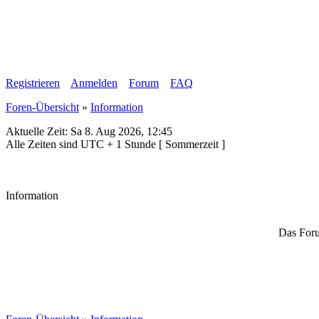
Registrieren
Anmelden
Forum
FAQ
Foren-Übersicht
»
Information
Aktuelle Zeit: Sa 8. Aug 2026, 12:45
Alle Zeiten sind UTC + 1 Stunde [ Sommerzeit ]
Information
Das Foru