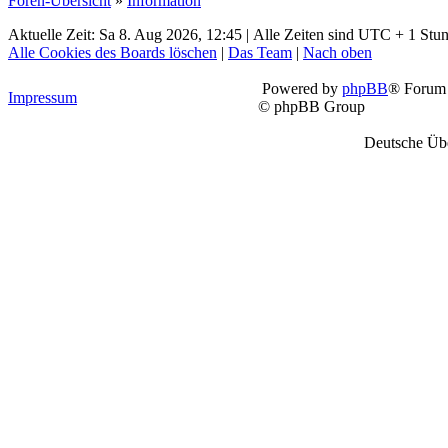
Foren-Übersicht
»
Information
Aktuelle Zeit: Sa 8. Aug 2026, 12:45 | Alle Zeiten sind UTC + 1 Stu
Alle Cookies des Boards löschen
|
Das Team
|
Nach oben
Powered by
phpBB
® Forum 
Impressum
© phpBB Group
Deutsche Üb