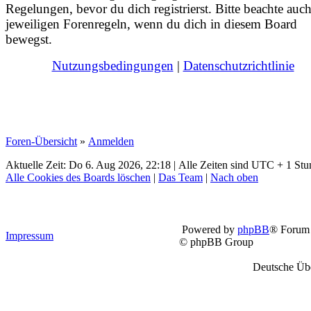
Regelungen, bevor du dich registrierst. Bitte beachte auch
jeweiligen Forenregeln, wenn du dich in diesem Board
bewegst.
Nutzungsbedingungen
|
Datenschutzrichtlinie
Foren-Übersicht
»
Anmelden
Aktuelle Zeit: Do 6. Aug 2026, 22:18 | Alle Zeiten sind UTC + 1 Stu
Alle Cookies des Boards löschen
|
Das Team
|
Nach oben
Powered by
phpBB
® Forum 
Impressum
© phpBB Group
Deutsche Üb