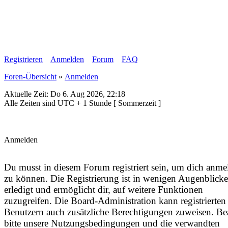
Registrieren
Anmelden
Forum
FAQ
Foren-Übersicht
»
Anmelden
Aktuelle Zeit: Do 6. Aug 2026, 22:18
Alle Zeiten sind UTC + 1 Stunde [ Sommerzeit ]
Anmelden
Du musst in diesem Forum registriert sein, um dich anme
zu können. Die Registrierung ist in wenigen Augenblick
erledigt und ermöglicht dir, auf weitere Funktionen
zuzugreifen. Die Board-Administration kann registrierten
Benutzern auch zusätzliche Berechtigungen zuweisen. Be
bitte unsere Nutzungsbedingungen und die verwandten