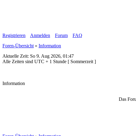
Registrieren
Anmelden
Forum
FAQ
Foren-Übersicht
»
Information
Aktuelle Zeit: So 9. Aug 2026, 01:47
Alle Zeiten sind UTC + 1 Stunde [ Sommerzeit ]
Information
Das Foru