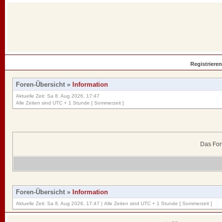
Registrieren
Foren-Übersicht
»
Information
Aktuelle Zeit: Sa 8. Aug 2026, 17:47
Alle Zeiten sind UTC + 1 Stunde [ Sommerzeit ]
Das For
Foren-Übersicht
»
Information
Aktuelle Zeit: Sa 8. Aug 2026, 17:47 | Alle Zeiten sind UTC + 1 Stunde [ Sommerzeit ]