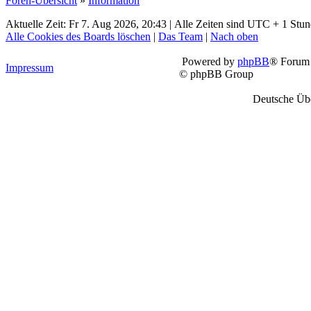
Foren-Übersicht
»
Information
Aktuelle Zeit: Fr 7. Aug 2026, 20:43 | Alle Zeiten sind UTC + 1 Stu
Alle Cookies des Boards löschen
|
Das Team
|
Nach oben
Powered by
phpBB
® Forum 
Impressum
© phpBB Group
Deutsche Üb