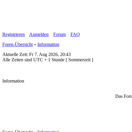
Registrieren
Anmelden
Forum
FAQ
Foren-Übersicht
»
Information
Aktuelle Zeit: Fr 7. Aug 2026, 20:43
Alle Zeiten sind UTC + 1 Stunde [ Sommerzeit ]
Information
Das Foru