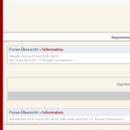
Registrieren
Foren-Übersicht
»
Information
Aktuelle Zeit: Sa 8. Aug 2026, 08:05
Alle Zeiten sind UTC + 1 Stunde [ Sommerzeit ]
Das For
Foren-Übersicht
»
Information
Aktuelle Zeit: Sa 8. Aug 2026, 08:05 | Alle Zeiten sind UTC + 1 Stunde [ Sommerzeit ]