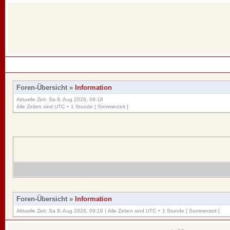
Foren-Übersicht
»
Information
Aktuelle Zeit: Sa 8. Aug 2026, 09:18
Alle Zeiten sind UTC + 1 Stunde [ Sommerzeit ]
Foren-Übersicht
»
Information
Aktuelle Zeit: Sa 8. Aug 2026, 09:18 | Alle Zeiten sind UTC + 1 Stunde [ Sommerzeit ]