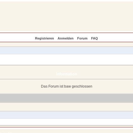
Registrieren
Anmelden
Forum
FAQ
Information
Das Forum ist baw geschlossen