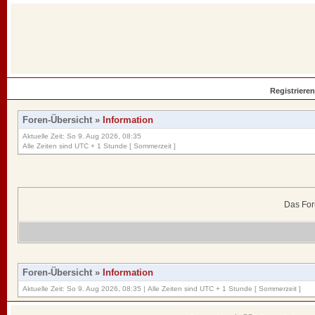
Registrieren
Foren-Übersicht
»
Information
Aktuelle Zeit: So 9. Aug 2026, 08:35
Alle Zeiten sind UTC + 1 Stunde [ Sommerzeit ]
Das For
Foren-Übersicht
»
Information
Aktuelle Zeit: So 9. Aug 2026, 08:35 | Alle Zeiten sind UTC + 1 Stunde [ Sommerzeit ]