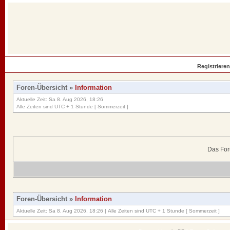
Registrieren
Foren-Übersicht
»
Information
Aktuelle Zeit: Sa 8. Aug 2026, 18:26
Alle Zeiten sind UTC + 1 Stunde [ Sommerzeit ]
Das For
Foren-Übersicht
»
Information
Aktuelle Zeit: Sa 8. Aug 2026, 18:26 | Alle Zeiten sind UTC + 1 Stunde [ Sommerzeit ]