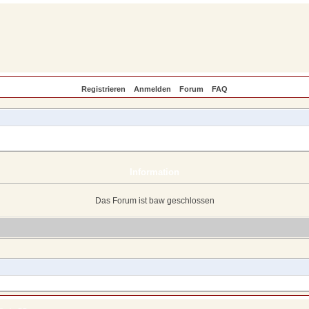
Registrieren
Anmelden
Forum
FAQ
Information
Das Forum ist baw geschlossen