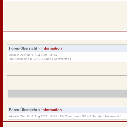
Foren-Übersicht
»
Information
Aktuelle Zeit: Do 6. Aug 2026, 16:54
Alle Zeiten sind UTC + 1 Stunde [ Sommerzeit ]
Foren-Übersicht
»
Information
Aktuelle Zeit: Do 6. Aug 2026, 16:54 | Alle Zeiten sind UTC + 1 Stunde [ Sommerzeit ]