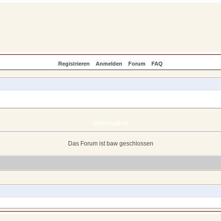
Registrieren
Anmelden
Forum
FAQ
Information
Das Forum ist baw geschlossen