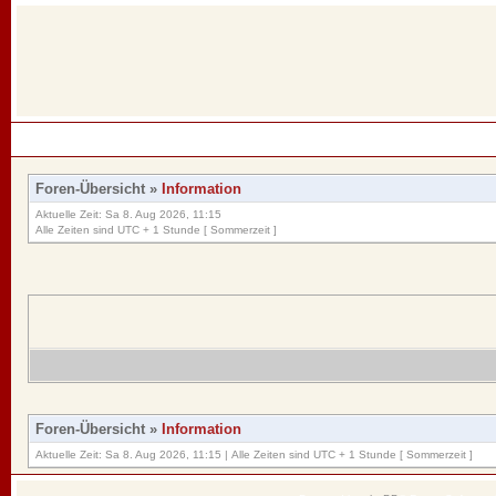
Foren-Übersicht
»
Information
Aktuelle Zeit: Sa 8. Aug 2026, 11:15
Alle Zeiten sind UTC + 1 Stunde [ Sommerzeit ]
Foren-Übersicht
»
Information
Aktuelle Zeit: Sa 8. Aug 2026, 11:15 | Alle Zeiten sind UTC + 1 Stunde [ Sommerzeit ]