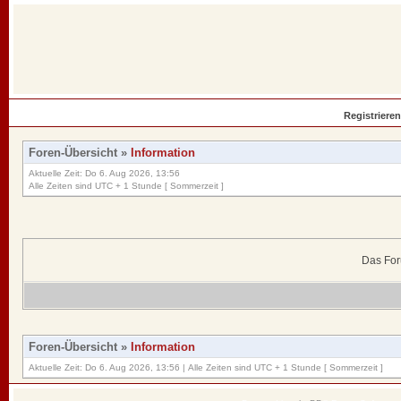
Registrieren
Foren-Übersicht
»
Information
Aktuelle Zeit: Do 6. Aug 2026, 13:56
Alle Zeiten sind UTC + 1 Stunde [ Sommerzeit ]
Das For
Foren-Übersicht
»
Information
Aktuelle Zeit: Do 6. Aug 2026, 13:56 | Alle Zeiten sind UTC + 1 Stunde [ Sommerzeit ]