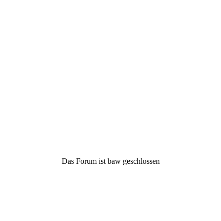
Das Forum ist baw geschlossen