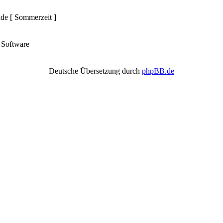
nde [ Sommerzeit ]
Software
Deutsche Übersetzung durch
phpBB.de