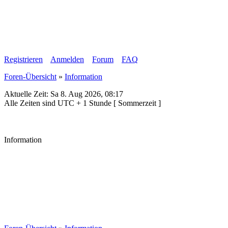
Registrieren
Anmelden
Forum
FAQ
Foren-Übersicht
»
Information
Aktuelle Zeit: Sa 8. Aug 2026, 08:17
Alle Zeiten sind UTC + 1 Stunde [ Sommerzeit ]
Information