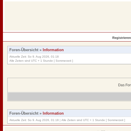
Registrieren
Foren-Übersicht
»
Information
Aktuelle Zeit: So 9. Aug 2026, 01:18
Alle Zeiten sind UTC + 1 Stunde [ Sommerzeit ]
Das For
Foren-Übersicht
»
Information
Aktuelle Zeit: So 9. Aug 2026, 01:18 | Alle Zeiten sind UTC + 1 Stunde [ Sommerzeit ]