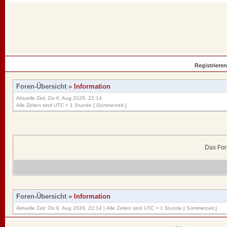
Registrieren
Foren-Übersicht
»
Information
Aktuelle Zeit: Do 6. Aug 2026, 22:14
Alle Zeiten sind UTC + 1 Stunde [ Sommerzeit ]
Das For
Foren-Übersicht
»
Information
Aktuelle Zeit: Do 6. Aug 2026, 22:14 | Alle Zeiten sind UTC + 1 Stunde [ Sommerzeit ]