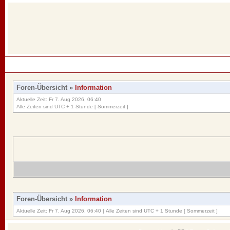
Foren-Übersicht
»
Information
Aktuelle Zeit: Fr 7. Aug 2026, 06:40
Alle Zeiten sind UTC + 1 Stunde [ Sommerzeit ]
Foren-Übersicht
»
Information
Aktuelle Zeit: Fr 7. Aug 2026, 06:40 | Alle Zeiten sind UTC + 1 Stunde [ Sommerzeit ]