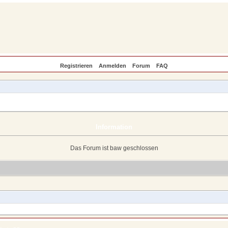
Registrieren
Anmelden
Forum
FAQ
Information
Das Forum ist baw geschlossen