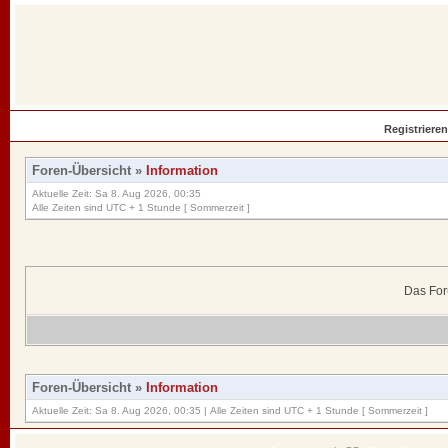
Registrieren
Foren-Übersicht
»
Information
Aktuelle Zeit: Sa 8. Aug 2026, 00:35
Alle Zeiten sind UTC + 1 Stunde [ Sommerzeit ]
Das For
Foren-Übersicht
»
Information
Aktuelle Zeit: Sa 8. Aug 2026, 00:35 | Alle Zeiten sind UTC + 1 Stunde [ Sommerzeit ]