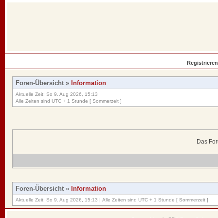
Registrieren
Foren-Übersicht
»
Information
Aktuelle Zeit: So 9. Aug 2026, 15:13
Alle Zeiten sind UTC + 1 Stunde [ Sommerzeit ]
Das For
Foren-Übersicht
»
Information
Aktuelle Zeit: So 9. Aug 2026, 15:13 | Alle Zeiten sind UTC + 1 Stunde [ Sommerzeit ]