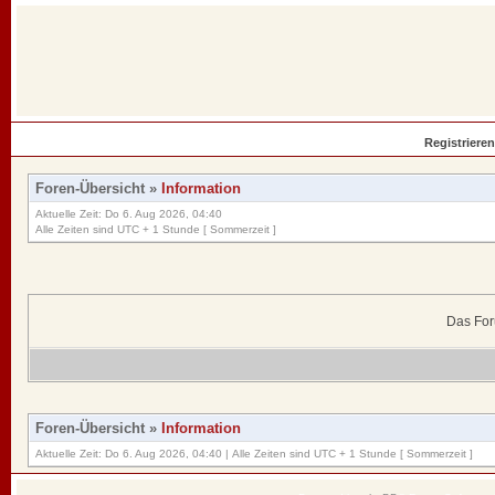
Registrieren
Foren-Übersicht
»
Information
Aktuelle Zeit: Do 6. Aug 2026, 04:40
Alle Zeiten sind UTC + 1 Stunde [ Sommerzeit ]
Das For
Foren-Übersicht
»
Information
Aktuelle Zeit: Do 6. Aug 2026, 04:40 | Alle Zeiten sind UTC + 1 Stunde [ Sommerzeit ]