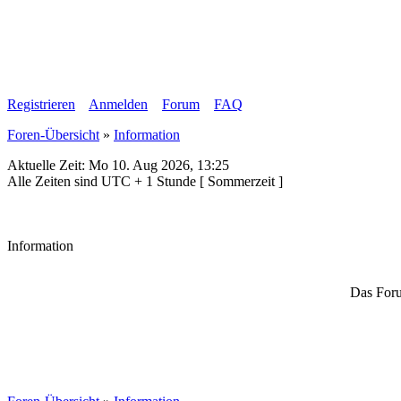
Registrieren
Anmelden
Forum
FAQ
Foren-Übersicht
»
Information
Aktuelle Zeit: Mo 10. Aug 2026, 13:25
Alle Zeiten sind UTC + 1 Stunde [ Sommerzeit ]
Information
Das Foru