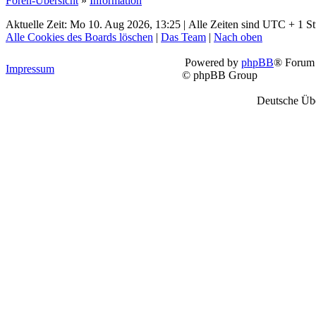
Foren-Übersicht
»
Information
Aktuelle Zeit: Mo 10. Aug 2026, 13:25 | Alle Zeiten sind UTC + 1 S
Alle Cookies des Boards löschen
|
Das Team
|
Nach oben
Powered by
phpBB
® Forum 
Impressum
© phpBB Group
Deutsche Üb