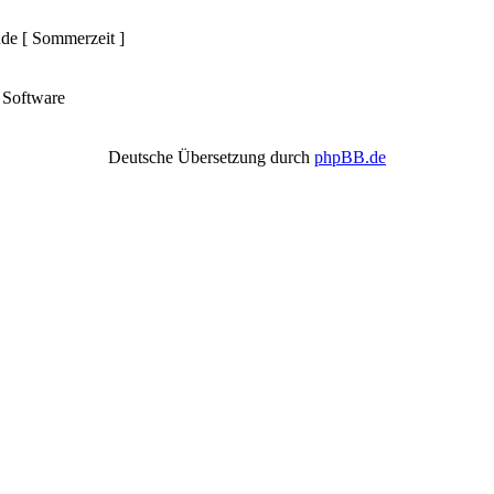
nde [ Sommerzeit ]
Software
Deutsche Übersetzung durch
phpBB.de