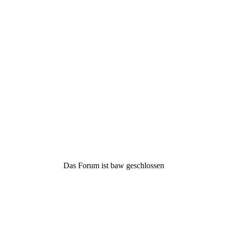
Das Forum ist baw geschlossen