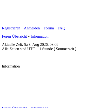
Registrieren
Anmelden
Forum
FAQ
Foren-Übersicht
»
Information
Aktuelle Zeit: Sa 8. Aug 2026, 08:09
Alle Zeiten sind UTC + 1 Stunde [ Sommerzeit ]
Information