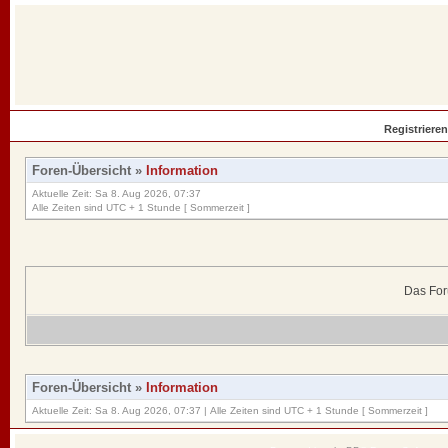
Registrieren
Foren-Übersicht
»
Information
Aktuelle Zeit: Sa 8. Aug 2026, 07:37
Alle Zeiten sind UTC + 1 Stunde [ Sommerzeit ]
Das For
Foren-Übersicht
»
Information
Aktuelle Zeit: Sa 8. Aug 2026, 07:37 | Alle Zeiten sind UTC + 1 Stunde [ Sommerzeit ]