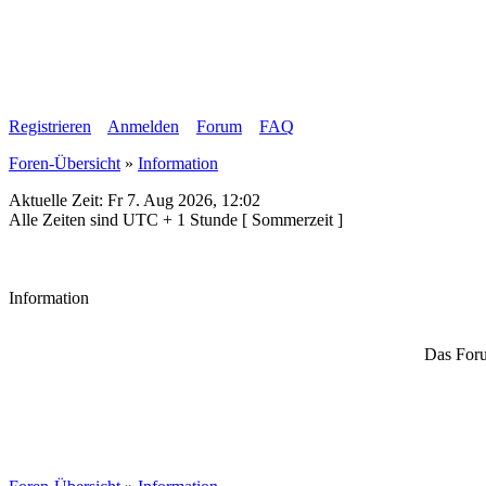
Registrieren
Anmelden
Forum
FAQ
Foren-Übersicht
»
Information
Aktuelle Zeit: Fr 7. Aug 2026, 12:02
Alle Zeiten sind UTC + 1 Stunde [ Sommerzeit ]
Information
Das Foru