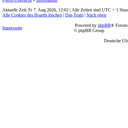
Foren-Übersicht
»
Information
Aktuelle Zeit: Fr 7. Aug 2026, 12:02 | Alle Zeiten sind UTC + 1 Stu
Alle Cookies des Boards löschen
|
Das Team
|
Nach oben
Powered by
phpBB
® Forum 
Impressum
© phpBB Group
Deutsche Üb